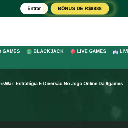
Entrar
BÔNUS DE R$8888
D GAMES
BLACKJACK
LIVE GAMES
LI
rsWar: Estratégia E Diversão No Jogo Online Da 9games