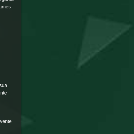
games
 sua
ente
lvente