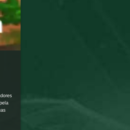
adores
pela
uas