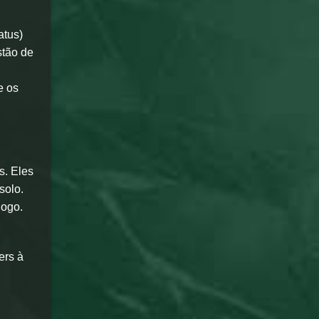
atus)
stão de
e os
s. Eles
solo.
jogo.
ers à