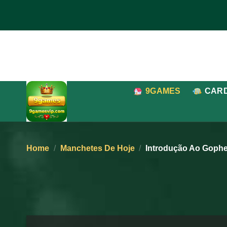
Ir
para
o
conteúdo
9GAMES
CAR
Home
/
Manchetes De Hoje
/
Introdução Ao Gophe