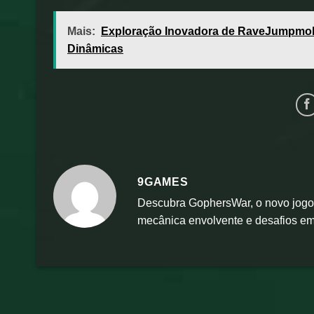
Mais:
Exploração Inovadora de RaveJumpmob
Dinâmicas
9GAMES
Descubra GophersWar, o novo jogo 
mecânica envolvente e desafios em