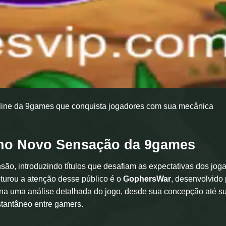
nline da 9games que conquista jogadores com sua mecânica
no Novo Sensação da 9games
ão, introduzindo títulos que desafiam as expectativas dos jog
urou a atenção desse público é o
GophersWar
, desenvolvido 
iona uma análise detalhada do jogo, desde sua concepção até s
nstantâneo entre gamers.