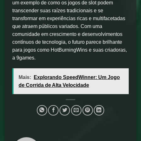
um exemplo de como os jogos de slot podem
transcender suas raízes tradicionais e se
transformar em experiências ricas e multifacetadas
que atraem públicos variados. Com uma
comunidade em crescimento e desenvolvimentos
contínuos de tecnologia, o futuro parece brilhante
para jogos como HotBurningWins e suas criadoras,
a 9games.
Mais:
Explorando SpeedWinner: Um Jogo
de Corrida de Alta Velocidade