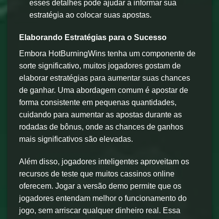
esses detalhes pode ajudar a informar sua
estratégia ao colocar suas apostas.
Elaborando Estratégias para o Sucesso
Embora HotBurningWins tenha um componente de
sorte significativo, muitos jogadores gostam de
elaborar estratégias para aumentar suas chances
de ganhar. Uma abordagem comum é apostar de
forma consistente em pequenas quantidades,
cuidando para aumentar as apostas durante as
rodadas de bônus, onde as chances de ganhos
mais significativos são elevadas.
Além disso, jogadores inteligentes aproveitam os
recursos de teste que muitos cassinos online
oferecem. Jogar a versão demo permite que os
jogadores entendam melhor o funcionamento do
jogo, sem arriscar qualquer dinheiro real. Essa