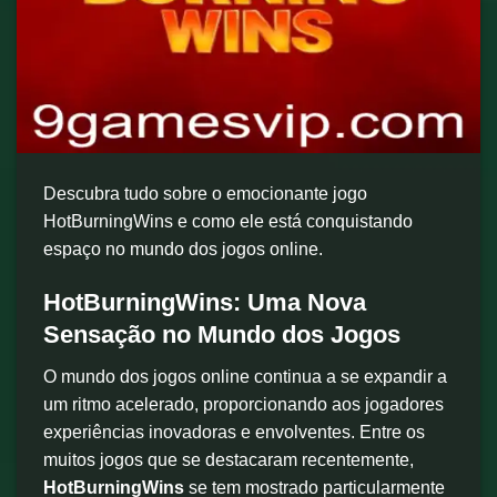
Descubra tudo sobre o emocionante jogo
HotBurningWins e como ele está conquistando
espaço no mundo dos jogos online.
HotBurningWins: Uma Nova
Sensação no Mundo dos Jogos
O mundo dos jogos online continua a se expandir a
um ritmo acelerado, proporcionando aos jogadores
experiências inovadoras e envolventes. Entre os
muitos jogos que se destacaram recentemente,
HotBurningWins
se tem mostrado particularmente