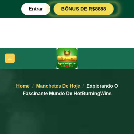
Ir
BÔNUS DE R$8888
Entrar
para
o
conteúdo
Home
/
Manchetes De Hoje
/
Explorando O
Fascinante Mundo De HotBurningWins