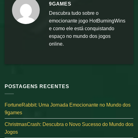
9GAMES
Descubra tudo sobre o
emocionante jogo HotBurningWins
e como ele está conquistando
espaço no mundo dos jogos
online.
POSTAGENS RECENTES
FortuneRabbit: Uma Jornada Emocionante no Mundo dos
9games
ChristmasCrash: Descubra o Novo Sucesso do Mundo dos
Jogos