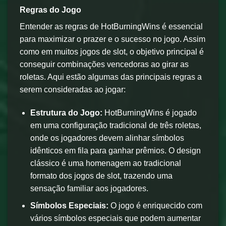
Regras do Jogo
Entender as regras de HotBurningWins é essencial
para maximizar o prazer e o sucesso no jogo. Assim
como em muitos jogos de slot, o objetivo principal é
conseguir combinações vencedoras ao girar as
roletas. Aqui estão algumas das principais regras a
serem consideradas ao jogar:
Estrutura do Jogo:
HotBurningWins é jogado
em uma configuração tradicional de três roletas,
onde os jogadores devem alinhar símbolos
idênticos em fila para ganhar prêmios. O design
clássico é uma homenagem ao tradicional
formato dos jogos de slot, trazendo uma
sensação familiar aos jogadores.
Símbolos Especiais:
O jogo é enriquecido com
vários símbolos especiais que podem aumentar