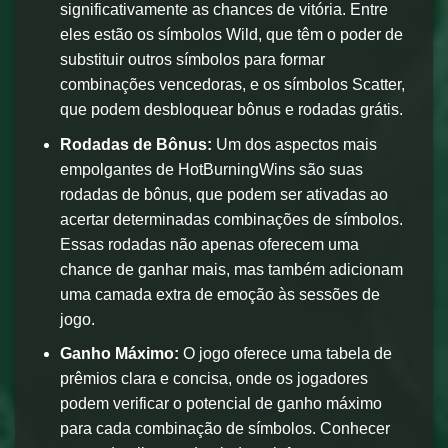
significativamente as chances de vitória. Entre
eles estão os símbolos Wild, que têm o poder de
substituir outros símbolos para formar
combinações vencedoras, e os símbolos Scatter,
que podem desbloquear bônus e rodadas grátis.
Rodadas de Bônus:
Um dos aspectos mais
empolgantes de HotBurningWins são suas
rodadas de bônus, que podem ser ativadas ao
acertar determinadas combinações de símbolos.
Essas rodadas não apenas oferecem uma
chance de ganhar mais, mas também adicionam
uma camada extra de emoção às sessões de
jogo.
Ganho Máximo:
O jogo oferece uma tabela de
prêmios clara e concisa, onde os jogadores
podem verificar o potencial de ganho máximo
para cada combinação de símbolos. Conhecer