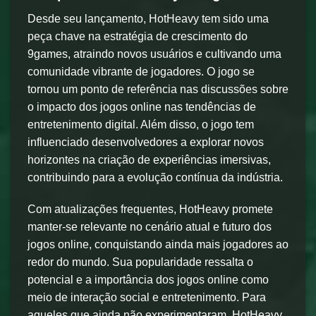
Desde seu lançamento, HotHeavy tem sido uma
peça chave na estratégia de crescimento do
9games, atraindo novos usuários e cultivando uma
comunidade vibrante de jogadores. O jogo se
tornou um ponto de referência nas discussões sobre
o impacto dos jogos online nas tendências de
entretenimento digital. Além disso, o jogo tem
influenciado desenvolvedores a explorar novos
horizontes na criação de experiências imersivas,
contribuindo para a evolução contínua da indústria.
Com atualizações frequentes, HotHeavy promete
manter-se relevante no cenário atual e futuro dos
jogos online, conquistando ainda mais jogadores ao
redor do mundo. Sua popularidade ressalta o
potencial e a importância dos jogos online como
meio de interação social e entretenimento. Para
aqueles que ainda não experimentaram, HotHeavy