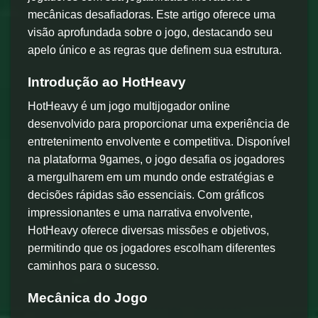
mecânicas desafiadoras. Este artigo oferece uma
visão aprofundada sobre o jogo, destacando seu
apelo único e as regras que definem sua estrutura.
Introdução ao HotHeavy
HotHeavy é um jogo multijogador online
desenvolvido para proporcionar uma experiência de
entretenimento envolvente e competitiva. Disponível
na plataforma 9games, o jogo desafia os jogadores
a mergulharem em um mundo onde estratégias e
decisões rápidas são essenciais. Com gráficos
impressionantes e uma narrativa envolvente,
HotHeavy oferece diversas missões e objetivos,
permitindo que os jogadores escolham diferentes
caminhos para o sucesso.
Mecânica do Jogo