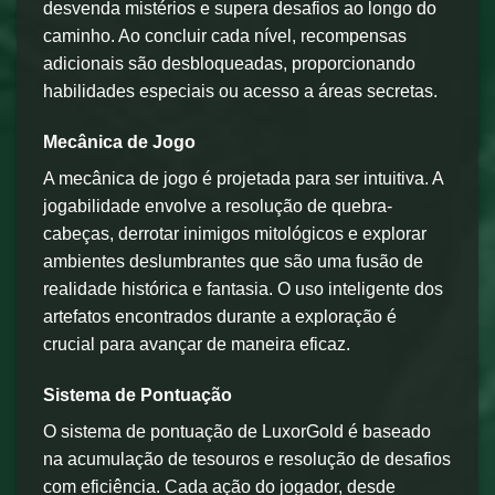
desvenda mistérios e supera desafios ao longo do
caminho. Ao concluir cada nível, recompensas
adicionais são desbloqueadas, proporcionando
habilidades especiais ou acesso a áreas secretas.
Mecânica de Jogo
A mecânica de jogo é projetada para ser intuitiva. A
jogabilidade envolve a resolução de quebra-
cabeças, derrotar inimigos mitológicos e explorar
ambientes deslumbrantes que são uma fusão de
realidade histórica e fantasia. O uso inteligente dos
artefatos encontrados durante a exploração é
crucial para avançar de maneira eficaz.
Sistema de Pontuação
O sistema de pontuação de LuxorGold é baseado
na acumulação de tesouros e resolução de desafios
com eficiência. Cada ação do jogador, desde