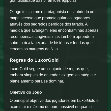
grandiosidade das pirâmides egípcias.
O jogo inicia com o protagonista descobrindo um
mapa secreto que promete guiar os jogadores
através dos segredos perdidos dos faraós. À
medida que avançam, eles encontram não apenas
recompensas tangíveis, mas também aprendem
sobre a rica tapeçaria de histórias e lendas que
cercam as margens do Nilo.
Regras do LuxorGold
LuxorGold segue um conjunto de regras que,
embora simples de entender, exigem estratégia e
planejamento para se dominar.
Objetivo do Jogo
O principal objetivo dos jogadores em LuxorGold é
acumular o máximo de ouro possível enquanto