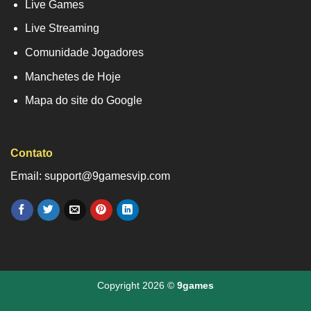
Live Games
Live Streaming
Comunidade Jogadores
Manchetes de Hoje
Mapa do site do Google
Contato
Email: support@9gamesvip.com
Copyright 2026 ©
9games