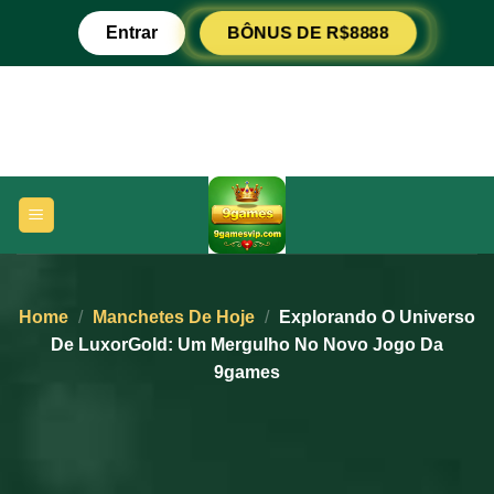
Ir
Entrar
BÔNUS DE R$8888
para
o
conteúdo
Home
/
Manchetes De Hoje
/
Explorando O Universo
De LuxorGold: Um Mergulho No Novo Jogo Da
9games