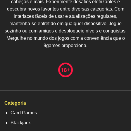
cabeças e mais. Experimente desafios eletrizantes e
descubra novos favoritos entre diversas categorias. Com
interfaces fáceis de usar e atualizações regulares,
mantenha-se entretido em qualquer dispositivo. Jogue
sozinho ou com amigos e desbloqueie níveis e conquistas.
Mergulhe no mundo dos jogos com a conveniência que o
9games proporciona.
Categoria
Card Games
Blackjack