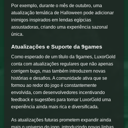
Por exemplo, durante o mês de outubro, uma
atualização temática de Halloween pode adicionar
inimigos inspirados em lendas egípcias
assustadoras, criando uma experiência sazonal
única.
Atualizações e Suporte da 9games
Como esperado de um título da 9games, LuxorGold
conta com atualizações regulares que não apenas
corrigem bugs, mas também introduzem novas
histórias e desafios. A comunidade ativa que se
formou ao redor do jogo é constantemente
envolvida, com desenvolvedores incentivando
feedback e sugestões para tornar LuxorGold uma
experiência ainda mais rica e diversificada.
As atualizações futuras prometem expandir ainda
mais o universo do jogo, introduzindo novas linhas