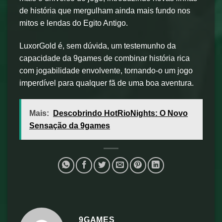
de história que mergulham ainda mais fundo nos
mitos e lendas do Egito Antigo.
LuxorGold é, sem dúvida, um testemunho da
capacidade da 9games de combinar história rica
com jogabilidade envolvente, tornando-o um jogo
imperdível para qualquer fã de uma boa aventura.
Mais:
Descobrindo HotRioNights: O Novo
Sensação da 9games
9GAMES