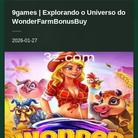
9games | Explorando o Universo do
WonderFarmBonusBuy
2026-01-27