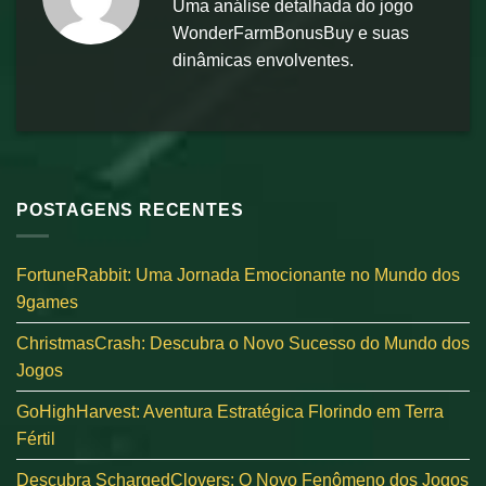
Uma análise detalhada do jogo
WonderFarmBonusBuy e suas
dinâmicas envolventes.
POSTAGENS RECENTES
FortuneRabbit: Uma Jornada Emocionante no Mundo dos
9games
ChristmasCrash: Descubra o Novo Sucesso do Mundo dos
Jogos
GoHighHarvest: Aventura Estratégica Florindo em Terra
Fértil
Descubra SchargedClovers: O Novo Fenômeno dos Jogos