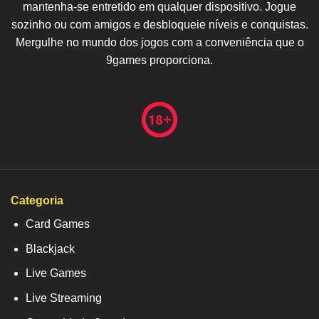
mantenha-se entretido em qualquer dispositivo. Jogue
sozinho ou com amigos e desbloqueie níveis e conquistas.
Mergulhe no mundo dos jogos com a conveniência que o
9games proporciona.
Categoria
Card Games
Blackjack
Live Games
Live Streaming