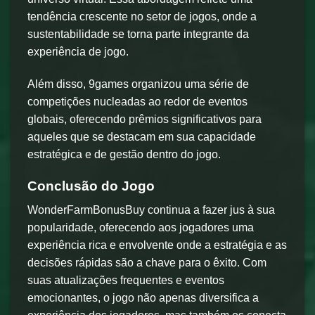
tendência crescente no setor de jogos, onde a
sustentabilidade se torna parte integrante da
experiência de jogo.
Além disso, 9games organizou uma série de
competições nucleadas ao redor de eventos
globais, oferecendo prêmios significativos para
aqueles que se destacam em sua capacidade
estratégica e de gestão dentro do jogo.
Conclusão do Jogo
WonderFarmBonusBuy continua a fazer jus à sua
popularidade, oferecendo aos jogadores uma
experiência rica e envolvente onde a estratégia e as
decisões rápidas são a chave para o êxito. Com
suas atualizações frequentes e eventos
emocionantes, o jogo não apenas diversifica a