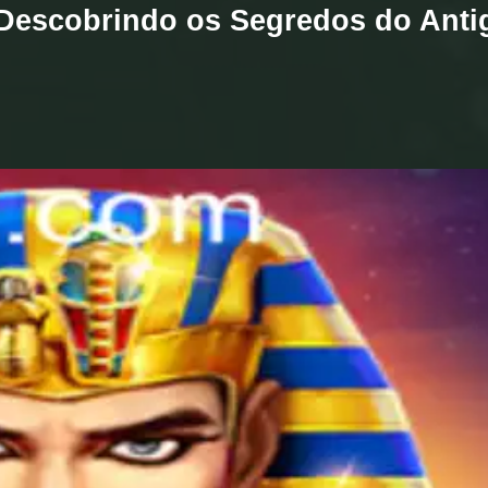
 Descobrindo os Segredos do Anti