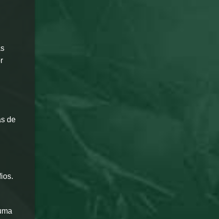
as
r
as de
ios.
 uma