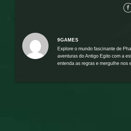
9GAMES
Explore o mundo fascinante de Ph
aventuras do Antigo Egito com a es
entenda as regras e mergulhe nos e