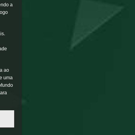
endo a
jogo
is.
dade
a ao
 e uma
ofundo
para