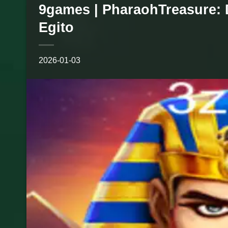
9games | PharaohTreasure:
Egito
2026-01-03